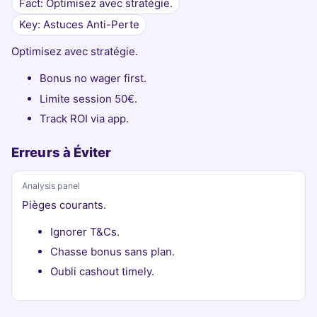
Fact: Optimisez avec stratégie.
Key: Astuces Anti-Perte
Optimisez avec stratégie.
Bonus no wager first.
Limite session 50€.
Track ROI via app.
Erreurs à Éviter
Analysis panel
Pièges courants.
Ignorer T&Cs.
Chasse bonus sans plan.
Oubli cashout timely.