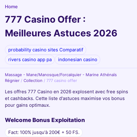
Home
777 Casino Offer :
Meilleures Astuces 2026
probability casino sites Comparatif
rivers casino app pa
indonesian casino
Massage - Mane/Manosque/Forcalquier - Marine Athénaïs
Régnier
/
Collection
/
777 casino offer
Les offres 777 Casino en 2026 explosent avec free spins
et cashbacks. Cette liste d'astuces maximise vos bonus
pour gains optimaux.
Welcome Bonus Exploitation
Fact: 100% jusqu'à 200€ + 50 FS.