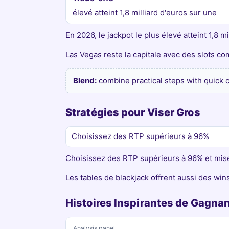
élevé atteint 1,8 milliard d'euros sur une
En 2026, le jackpot le plus élevé atteint 1,8
Las Vegas reste la capitale avec des slots c
Blend:
combine practical steps with quick 
Stratégies pour Viser Gros
Choisissez des RTP supérieurs à 96%
Choisissez des RTP supérieurs à 96% et misez
Les tables de blackjack offrent aussi des wi
Histoires Inspirantes de Gagna
Analysis panel