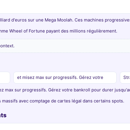
 milliard d'euros sur une Mega Moolah. Ces machines progressive
omme Wheel of Fortune payant des millions régulièrement.
context.
et misez max sur progressifs. Gérez votre
Str
 max sur progressifs. Gérez votre bankroll pour durer jusqu'au
ns massifs avec comptage de cartes légal dans certains spots.
nts