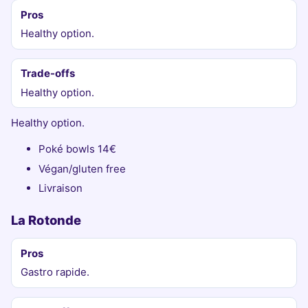
Pros
Healthy option.
Trade-offs
Healthy option.
Healthy option.
Poké bowls 14€
Végan/gluten free
Livraison
La Rotonde
Pros
Gastro rapide.