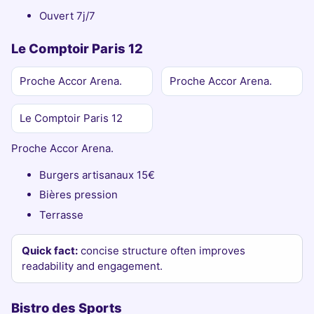
Ouvert 7j/7
Le Comptoir Paris 12
Proche Accor Arena.
Proche Accor Arena.
Le Comptoir Paris 12
Proche Accor Arena.
Burgers artisanaux 15€
Bières pression
Terrasse
Quick fact:
concise structure often improves
readability and engagement.
Bistro des Sports