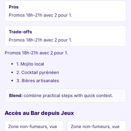
Pros
Promos 18h-21h avec 2 pour 1.
Trade-offs
Promos 18h-21h avec 2 pour 1.
Promos 18h-21h avec 2 pour 1.
1. Mojito local
2. Cocktail pyrénéen
3. Bières artisanales
Blend:
combine practical steps with quick context.
Accès au Bar depuis Jeux
Zone non-fumeurs, vue
Zone non-fumeurs, vue