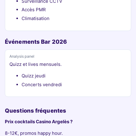
Surveillance CCTV
Accès PMR
Climatisation
Événements Bar 2026
Analysis panel
Quizz et lives mensuels.
Quizz jeudi
Concerts vendredi
Questions fréquentes
Prix cocktails Casino Argelès ?
8-12€, promos happy hour.