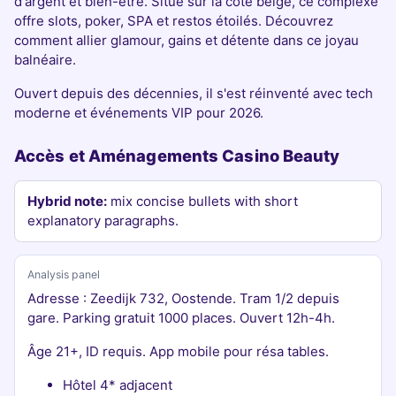
d'argent et bien-être. Situé sur la côte belge, ce complexe
offre slots, poker, SPA et restos étoilés. Découvrez
comment allier glamour, gains et détente dans ce joyau
balnéaire.
Ouvert depuis des décennies, il s'est réinventé avec tech
moderne et événements VIP pour 2026.
Accès et Aménagements Casino Beauty
Hybrid note:
mix concise bullets with short
explanatory paragraphs.
Analysis panel
Adresse : Zeedijk 732, Oostende. Tram 1/2 depuis
gare. Parking gratuit 1000 places. Ouvert 12h-4h.
Âge 21+, ID requis. App mobile pour résa tables.
Hôtel 4* adjacent