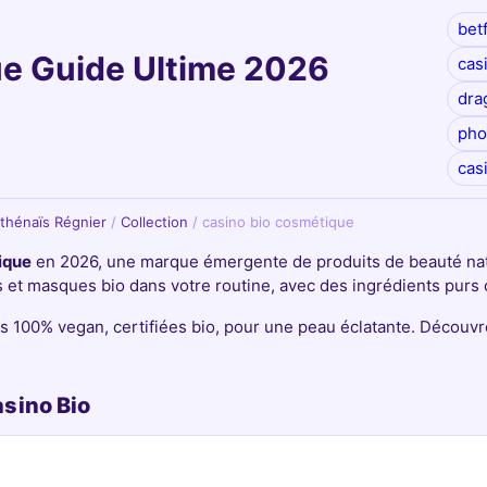
bet
e Guide Ultime 2026
cas
dra
pho
cas
thénaïs Régnier
/
Collection
/
casino bio cosmétique
ique
en 2026, une marque émergente de produits de beauté natu
t masques bio dans votre routine, avec des ingrédients purs c
100% vegan, certifiées bio, pour une peau éclatante. Découvrez
asino Bio