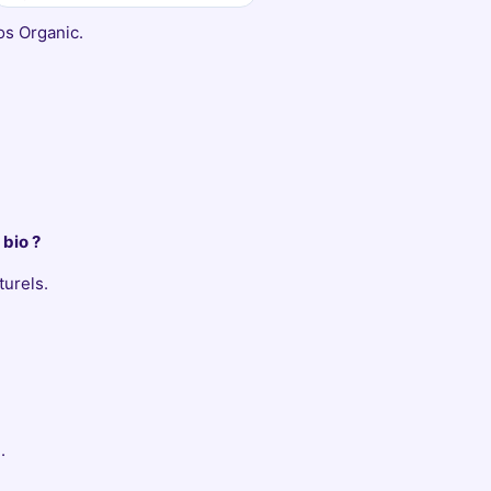
os Organic.
bio ?
turels.
.