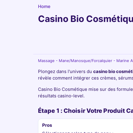
Home
Casino Bio Cosmétiqu
Massage - Mane/Manosque/Forcalquier - Marine A
Plongez dans l'univers du
casino bio cosmét
révèle comment intégrer ces crèmes, sérums e
Casino Bio Cosmétique mise sur des formules 
résultats casino-level.
Étape 1 : Choisir Votre Produit C
Pros