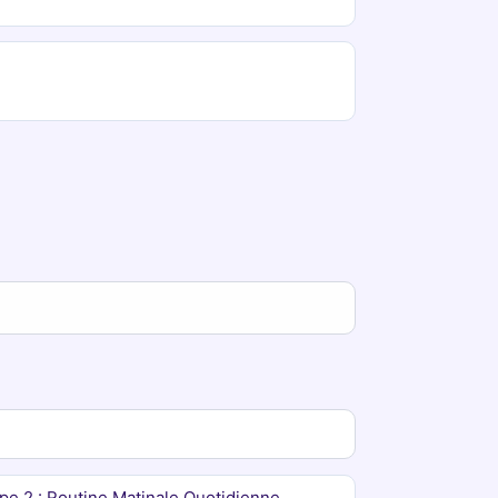
pe 2 : Routine Matinale Quotidienne