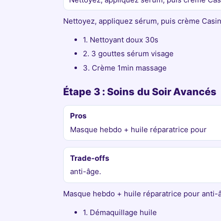
Nettoyez, appliquez sérum, puis crème Casi
1. Nettoyant doux 30s
2. 3 gouttes sérum visage
3. Crème 1min massage
Étape 3 : Soins du Soir Avancés
Pros
Masque hebdo + huile réparatrice pour
Trade-offs
anti-âge.
Masque hebdo + huile réparatrice pour anti-
1. Démaquillage huile