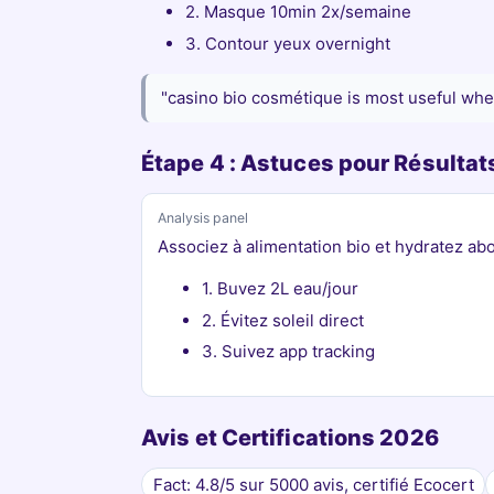
2. Masque 10min 2x/semaine
3. Contour yeux overnight
"casino bio cosmétique is most useful whe
Étape 4 : Astuces pour Résulta
Analysis panel
Associez à alimentation bio et hydratez a
1. Buvez 2L eau/jour
2. Évitez soleil direct
3. Suivez app tracking
Avis et Certifications 2026
Fact: 4.8/5 sur 5000 avis, certifié Ecocert