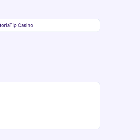
toriaTip Casino