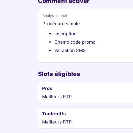
Comment activer
Analysis panel
Procédure simple.
Inscription
Champ code promo
Validation SMS
Slots éligibles
Pros
Meilleurs RTP.
Trade-offs
Meilleurs RTP.