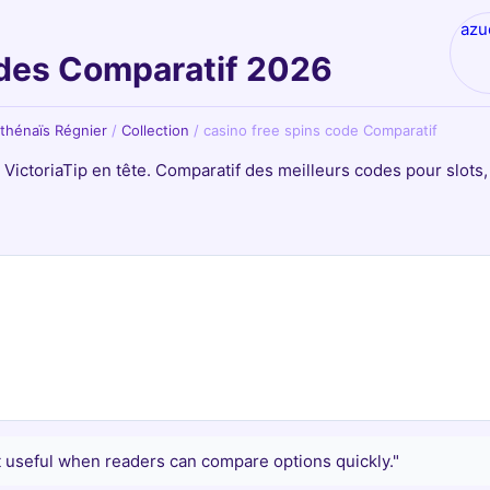
azu
des Comparatif 2026
thénaïs Régnier
/
Collection
/
casino free spins code Comparatif
VictoriaTip en tête. Comparatif des meilleurs codes pour slots,
t useful when readers can compare options quickly."