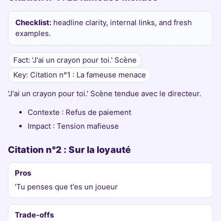
Checklist:
headline clarity, internal links, and fresh
examples.
Fact: 'J'ai un crayon pour toi.' Scène
Key: Citation n°1 : La fameuse menace
'J'ai un crayon pour toi.' Scène tendue avec le directeur.
Contexte : Refus de paiement
Impact : Tension mafieuse
Citation n°2 : Sur la loyauté
Pros
'Tu penses que t'es un joueur
Trade-offs