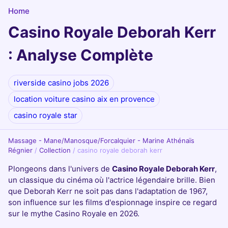
Home
Casino Royale Deborah Kerr
: Analyse Complète
riverside casino jobs 2026
location voiture casino aix en provence
casino royale star
Massage - Mane/Manosque/Forcalquier - Marine Athénaïs
Régnier
/
Collection
/
casino royale deborah kerr
Plongeons dans l'univers de
Casino Royale Deborah Kerr
,
un classique du cinéma où l'actrice légendaire brille. Bien
que Deborah Kerr ne soit pas dans l'adaptation de 1967,
son influence sur les films d'espionnage inspire ce regard
sur le mythe Casino Royale en 2026.