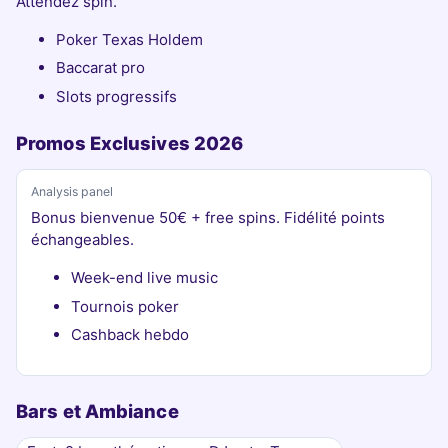
Attendez spin.
Poker Texas Holdem
Baccarat pro
Slots progressifs
Promos Exclusives 2026
Analysis panel
Bonus bienvenue 50€ + free spins. Fidélité points
échangeables.
Week-end live music
Tournois poker
Cashback hebdo
Bars et Ambiance