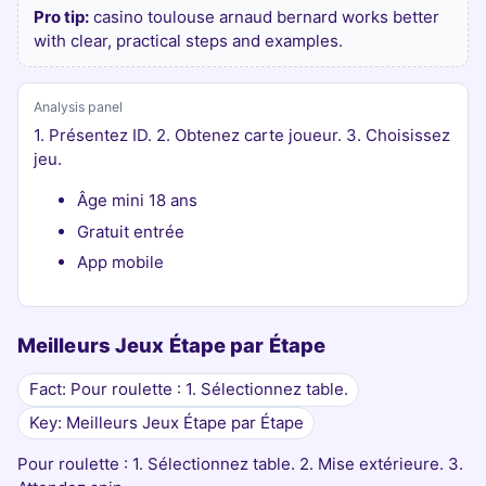
Pro tip:
casino toulouse arnaud bernard works better
with clear, practical steps and examples.
Analysis panel
1. Présentez ID. 2. Obtenez carte joueur. 3. Choisissez
jeu.
Âge mini 18 ans
Gratuit entrée
App mobile
Meilleurs Jeux Étape par Étape
Fact: Pour roulette : 1. Sélectionnez table.
Key: Meilleurs Jeux Étape par Étape
Pour roulette : 1. Sélectionnez table. 2. Mise extérieure. 3.