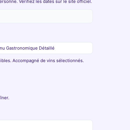
sonne. Vérifiez les dates sur le site officiel.
nu Gastronomique Détaillé
onibles. Accompagné de vins sélectionnés.
îner.