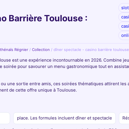
slo
o Barrière Toulouse :
cas
cas
onl
thénaïs Régnier
/
Collection
/
dîner spectacle - casino barrière toulous
ulouse est une expérience incontournable en 2026. Combine jeu
re soirée pour savourer un menu gastronomique tout en assista
ou une sortie entre amis, ces soirées thématiques attirent le
ent de cette offre unique à Toulouse.
place. Les formules incluent dîner et spectacle
Rés