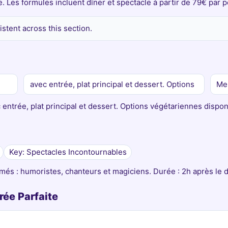
. Les formules incluent dîner et spectacle à partir de 79€ par per
stent across this section.
avec entrée, plat principal et dessert. Options
Me
c entrée, plat principal et dessert. Options végétariennes disp
Key: Spectacles Incontournables
és : humoristes, chanteurs et magiciens. Durée : 2h après le d
rée Parfaite