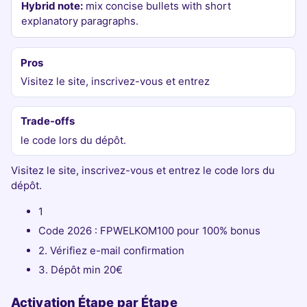
Hybrid note:
mix concise bullets with short
explanatory paragraphs.
Pros
Visitez le site, inscrivez-vous et entrez
Trade-offs
le code lors du dépôt.
Visitez le site, inscrivez-vous et entrez le code lors du
dépôt.
1
Code 2026 : FPWELKOM100 pour 100% bonus
2. Vérifiez e-mail confirmation
3. Dépôt min 20€
Activation Étape par Étape