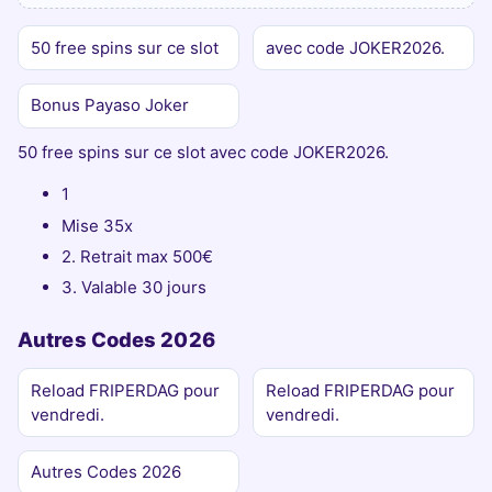
50 free spins sur ce slot
avec code JOKER2026.
Bonus Payaso Joker
50 free spins sur ce slot avec code JOKER2026.
1
Mise 35x
2. Retrait max 500€
3. Valable 30 jours
Autres Codes 2026
Reload FRIPERDAG pour
Reload FRIPERDAG pour
vendredi.
vendredi.
Autres Codes 2026