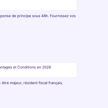
réponse de principe sous 48h. Fournissez vos
ntages et Conditions en 2026
être majeur, résident fiscal français,