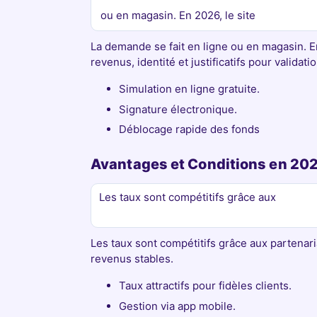
ou en magasin. En 2026, le site
La demande se fait en ligne ou en magasin. E
revenus, identité et justificatifs pour validatio
Simulation en ligne gratuite.
Signature électronique.
Déblocage rapide des fonds
Avantages et Conditions en 20
Les taux sont compétitifs grâce aux
Les taux sont compétitifs grâce aux partenaria
revenus stables.
Taux attractifs pour fidèles clients.
Gestion via app mobile.