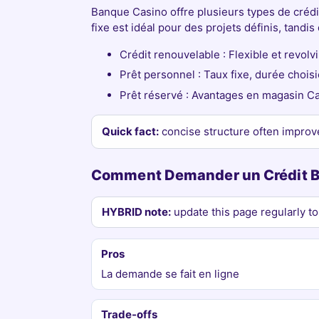
Banque Casino offre plusieurs types de crédi
fixe est idéal pour des projets définis, tandi
Crédit renouvelable : Flexible et revolv
Prêt personnel : Taux fixe, durée choisi
Prêt réservé : Avantages en magasin C
Quick fact:
concise structure often improv
Comment Demander un Crédit 
HYBRID note:
update this page regularly to 
Pros
La demande se fait en ligne
Trade-offs