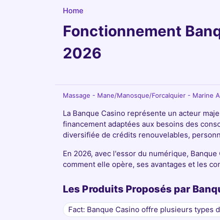
Home
Fonctionnement Banq
2026
Massage - Mane/Manosque/Forcalquier - Marine A
La Banque Casino représente un acteur majeu
financement adaptées aux besoins des conso
diversifiée de crédits renouvelables, person
En 2026, avec l'essor du numérique, Banque 
comment elle opère, ses avantages et les con
Les Produits Proposés par Banq
Fact: Banque Casino offre plusieurs types 