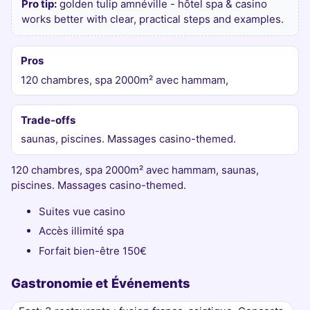
Pro tip:
golden tulip amnéville - hôtel spa & casino
works better with clear, practical steps and examples.
Pros
120 chambres, spa 2000m² avec hammam,
Trade-offs
saunas, piscines. Massages casino-themed.
120 chambres, spa 2000m² avec hammam, saunas,
piscines. Massages casino-themed.
Suites vue casino
Accès illimité spa
Forfait bien-être 150€
Gastronomie et Événements