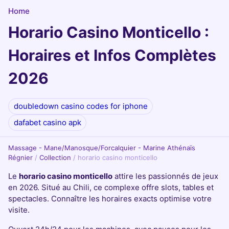
Home
Horario Casino Monticello :
Horaires et Infos Complètes
2026
doubledown casino codes for iphone
dafabet casino apk
Massage - Mane/Manosque/Forcalquier - Marine Athénaïs
Régnier
/
Collection
/
horario casino monticello
Le
horario casino monticello
attire les passionnés de jeux
en 2026. Situé au Chili, ce complexe offre slots, tables et
spectacles. Connaître les horaires exacts optimise votre
visite.