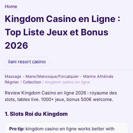
Home
Kingdom Casino en Ligne :
Top Liste Jeux et Bonus
2026
ilani resort casino
Massage - Mane/Manosque/Forcalquier - Marine Athénaïs
Régnier
/
Collection
/
kingdom casino en ligne
Review Kingdom Casino en ligne 2026 : royaume des
slots, tables live. 1000+ jeux, bonus 500€ welcome.
1. Slots Roi du Kingdom
Pro tip:
kingdom casino en ligne works better with