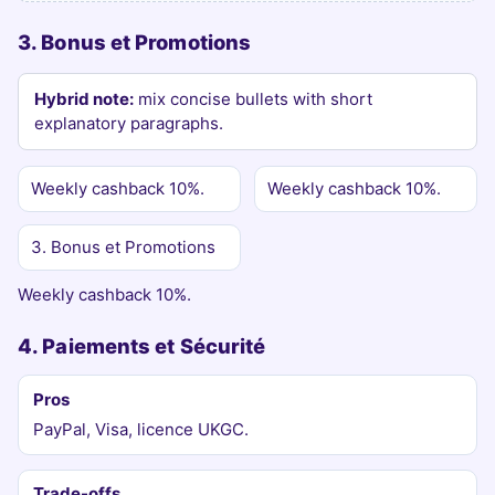
3. Bonus et Promotions
Hybrid note:
mix concise bullets with short
explanatory paragraphs.
Weekly cashback 10%.
Weekly cashback 10%.
3. Bonus et Promotions
Weekly cashback 10%.
4. Paiements et Sécurité
Pros
PayPal, Visa, licence UKGC.
Trade-offs