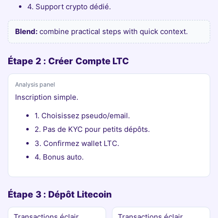
4. Support crypto dédié.
Blend:
combine practical steps with quick context.
Étape 2 : Créer Compte LTC
Analysis panel
Inscription simple.
1. Choisissez pseudo/email.
2. Pas de KYC pour petits dépôts.
3. Confirmez wallet LTC.
4. Bonus auto.
Étape 3 : Dépôt Litecoin
Transactions éclair.
Transactions éclair.