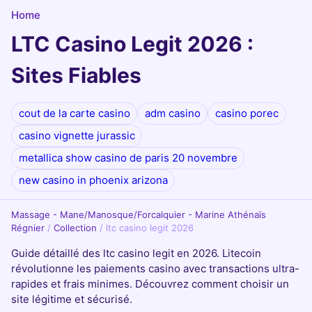
Home
LTC Casino Legit 2026 :
Sites Fiables
cout de la carte casino
adm casino
casino porec
casino vignette jurassic
metallica show casino de paris 20 novembre
new casino in phoenix arizona
Massage - Mane/Manosque/Forcalquier - Marine Athénaïs
Régnier
/
Collection
/
ltc casino legit 2026
Guide détaillé des ltc casino legit en 2026. Litecoin
révolutionne les paiements casino avec transactions ultra-
rapides et frais minimes. Découvrez comment choisir un
site légitime et sécurisé.