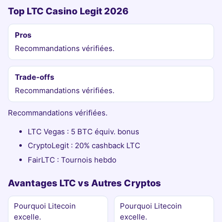
Top LTC Casino Legit 2026
Pros
Recommandations vérifiées.
Trade-offs
Recommandations vérifiées.
Recommandations vérifiées.
LTC Vegas : 5 BTC équiv. bonus
CryptoLegit : 20% cashback LTC
FairLTC : Tournois hebdo
Avantages LTC vs Autres Cryptos
Pourquoi Litecoin
Pourquoi Litecoin
excelle.
excelle.