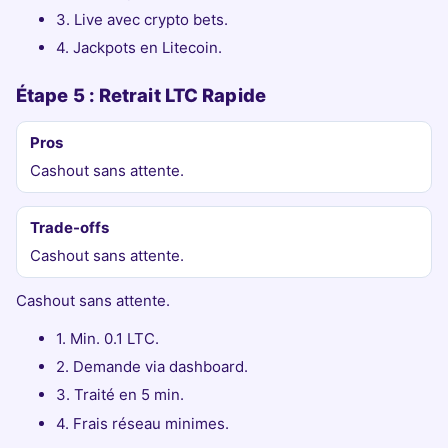
3. Live avec crypto bets.
4. Jackpots en Litecoin.
Étape 5 : Retrait LTC Rapide
Pros
Cashout sans attente.
Trade-offs
Cashout sans attente.
Cashout sans attente.
1. Min. 0.1 LTC.
2. Demande via dashboard.
3. Traité en 5 min.
4. Frais réseau minimes.