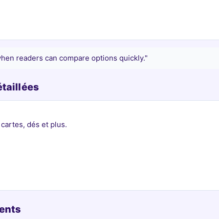
 when readers can compare options quickly."
taillées
artes, dés et plus.
ments