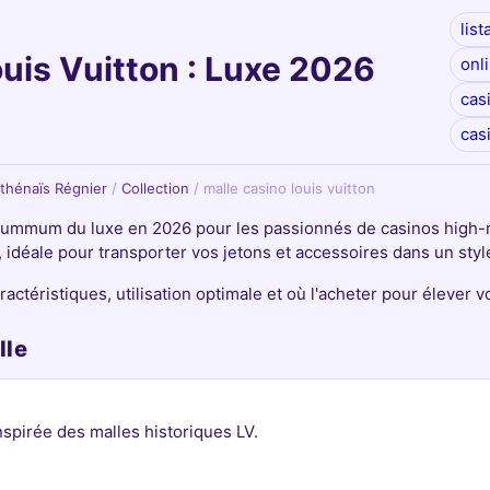
list
uis Vuitton : Luxe 2026
onl
cas
cas
thénaïs Régnier
/
Collection
/
malle casino louis vuitton
 summum du luxe en 2026 pour les passionnés de casinos high-ro
, idéale pour transporter vos jetons et accessoires dans un style
ractéristiques, utilisation optimale et où l'acheter pour élever 
lle
spirée des malles historiques LV.