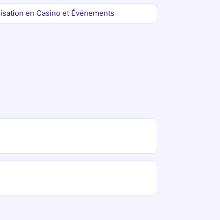
lisation en Casino et Événements