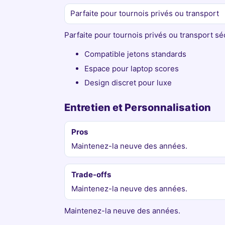
Parfaite pour tournois privés ou transport
Parfaite pour tournois privés ou transport sé
Compatible jetons standards
Espace pour laptop scores
Design discret pour luxe
Entretien et Personnalisation
Pros
Maintenez-la neuve des années.
Trade-offs
Maintenez-la neuve des années.
Maintenez-la neuve des années.