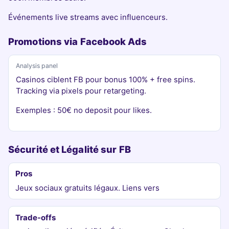
Événements live streams avec influenceurs.
Promotions via Facebook Ads
Analysis panel
Casinos ciblent FB pour bonus 100% + free spins.
Tracking via pixels pour retargeting.
Exemples : 50€ no deposit pour likes.
Sécurité et Légalité sur FB
Pros
Jeux sociaux gratuits légaux. Liens vers
Trade-offs