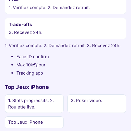
1. Vérifiez compte. 2. Demandez retrait.
Trade-offs
3. Recevez 24h.
1. Vérifiez compte. 2. Demandez retrait. 3. Recevez 24h.
Face ID confirm
Max 10k€/jour
Tracking app
Top Jeux iPhone
1. Slots progressifs. 2.
3. Poker video.
Roulette live.
Top Jeux iPhone