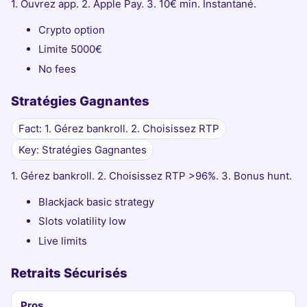
1. Ouvrez app. 2. Apple Pay. 3. 10€ min. Instantané.
Crypto option
Limite 5000€
No fees
Stratégies Gagnantes
Fact: 1. Gérez bankroll. 2. Choisissez RTP
Key: Stratégies Gagnantes
1. Gérez bankroll. 2. Choisissez RTP >96%. 3. Bonus hunt.
Blackjack basic strategy
Slots volatility low
Live limits
Retraits Sécurisés
Pros