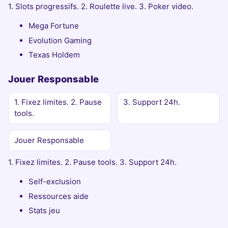
1. Slots progressifs. 2. Roulette live. 3. Poker video.
Mega Fortune
Evolution Gaming
Texas Holdem
Jouer Responsable
1. Fixez limites. 2. Pause
3. Support 24h.
tools.
Jouer Responsable
1. Fixez limites. 2. Pause tools. 3. Support 24h.
Self-exclusion
Ressources aide
Stats jeu