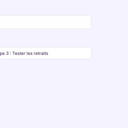
pe 3 : Tester les retraits