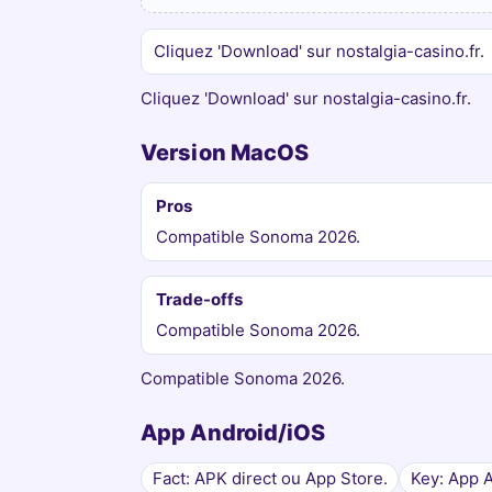
Cliquez 'Download' sur nostalgia-casino.fr.
Cliquez 'Download' sur nostalgia-casino.fr.
Version MacOS
Pros
Compatible Sonoma 2026.
Trade-offs
Compatible Sonoma 2026.
Compatible Sonoma 2026.
App Android/iOS
Fact: APK direct ou App Store.
Key: App 