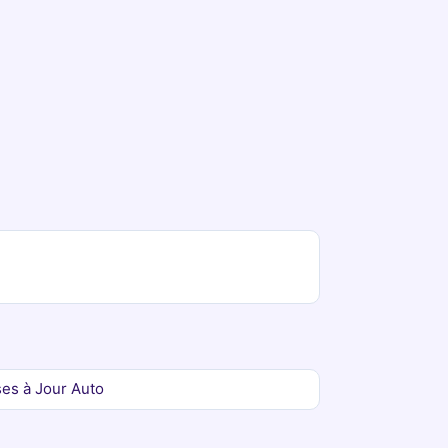
es à Jour Auto