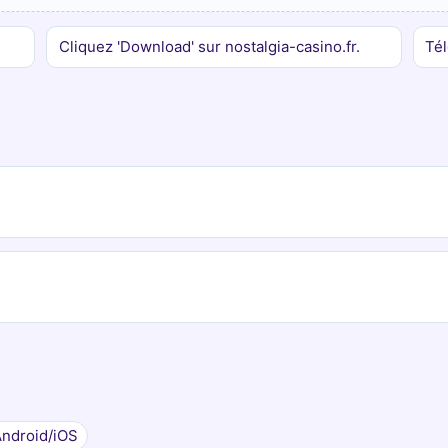
Cliquez 'Download' sur nostalgia-casino.fr.
Té
Android/iOS