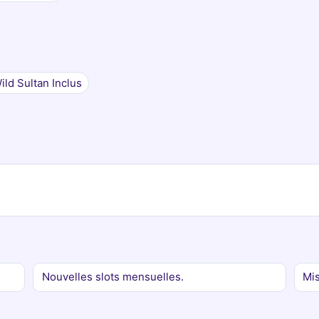
ild Sultan Inclus
Nouvelles slots mensuelles.
Mis