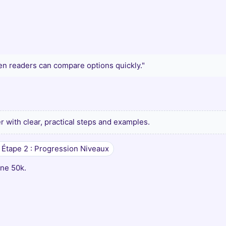
hen readers can compare options quickly."
 with clear, practical steps and examples.
 Étape 2 : Progression Niveaux
ine 50k.