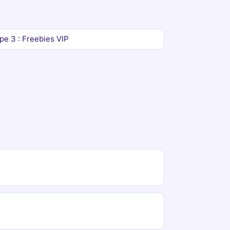
pe 3 : Freebies VIP