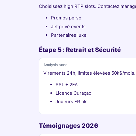
Choisissez high RTP slots. Contactez manage
Promos perso
Jet privé events
Partenaires luxe
Étape 5 : Retrait et Sécurité
Analysis panel
Virements 24h, limites élevées 50k$/mois.
SSL + 2FA
Licence Curaçao
Joueurs FR ok
Témoignages 2026