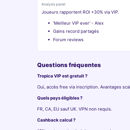
Analysis panel
Joueurs rapportent ROI +30% via VIP.
'Meilleur VIP ever' - Alex
Gains record partagés
Forum reviews
Questions fréquentes
Tropica VIP est gratuit ?
Oui, accès free via inscription. Avantages scal
Quels pays éligibles ?
FR, CA, EU sauf UK. VPN non requis.
Cashback calcul ?