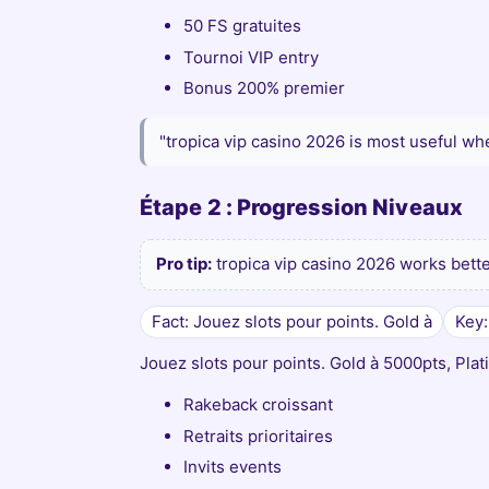
50 FS gratuites
Tournoi VIP entry
Bonus 200% premier
"tropica vip casino 2026 is most useful w
Étape 2 : Progression Niveaux
Pro tip:
tropica vip casino 2026 works better
Fact: Jouez slots pour points. Gold à
Key:
Jouez slots pour points. Gold à 5000pts, Plat
Rakeback croissant
Retraits prioritaires
Invits events