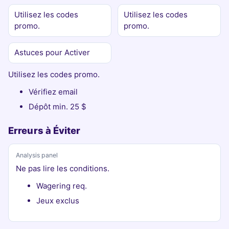
Utilisez les codes
Utilisez les codes
promo.
promo.
Astuces pour Activer
Utilisez les codes promo.
Vérifiez email
Dépôt min. 25 $
Erreurs à Éviter
Analysis panel
Ne pas lire les conditions.
Wagering req.
Jeux exclus