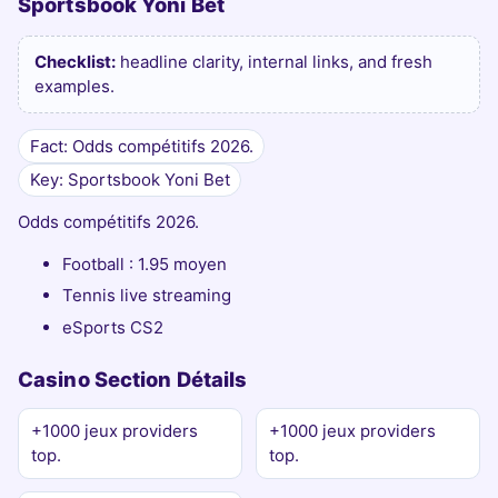
Sportsbook Yoni Bet
Checklist:
headline clarity, internal links, and fresh
examples.
Fact: Odds compétitifs 2026.
Key: Sportsbook Yoni Bet
Odds compétitifs 2026.
Football : 1.95 moyen
Tennis live streaming
eSports CS2
Casino Section Détails
+1000 jeux providers
+1000 jeux providers
top.
top.