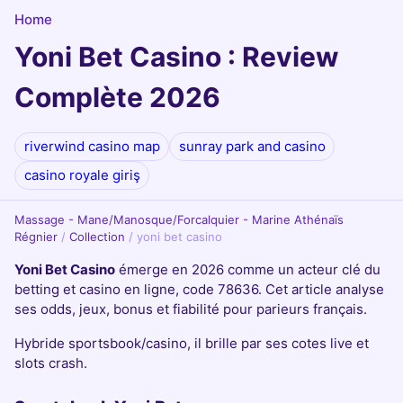
Home
Yoni Bet Casino : Review
Complète 2026
riverwind casino map
sunray park and casino
casino royale giriş
Massage - Mane/Manosque/Forcalquier - Marine Athénaïs
Régnier
/
Collection
/
yoni bet casino
Yoni Bet Casino
émerge en 2026 comme un acteur clé du
betting et casino en ligne, code 78636. Cet article analyse
ses odds, jeux, bonus et fiabilité pour parieurs français.
Hybride sportsbook/casino, il brille par ses cotes live et
slots crash.