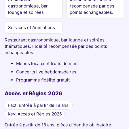
gastronomique, bar
récompensée par des
lounge et soirées
points échangeables.
Services et Animations
Restaurant gastronomique, bar lounge et soirées
thématiques. Fidélité récompensée par des points
échangeables.
Menus locaux et fruits de mer.
Concerts live hebdomadaires.
Programme fidélité gratuit
Accès et Règles 2026
Fact: Entrée à partir de 18 ans,
Key: Accès et Règles 2026
Entrée à partir de 18 ans, pièce d'identité obligatoire.